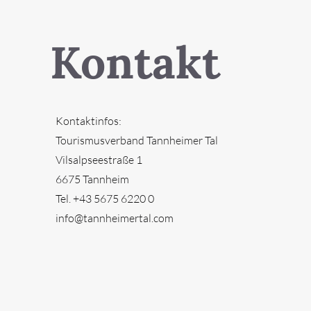
Kontakt
Kontaktinfos:
Tourismusverband Tannheimer Tal
Vilsalpseestraße 1
6675 Tannheim
Tel. +43 5675 6220 0
info@tannheimertal.com