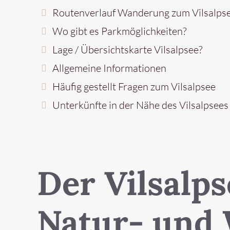
Routenverlauf Wanderung zum Vilsalps
Wo gibt es Parkmöglichkeiten?
Lage / Übersichtskarte Vilsalpsee?
Allgemeine Informationen
Häufig gestellt Fragen zum Vilsalpsee
Unterkünfte in der Nähe des Vilsalpsees
Der Vilsalp
Natur- und 