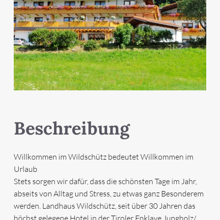
Beschreibung
Willkommen im Wildschütz bedeutet Willkommen im
Urlaub
Stets sorgen wir dafür, dass die schönsten Tage im Jahr,
abseits von Alltag und Stress, zu etwas ganz Besonderem
werden. Landhaus Wildschütz, seit über 30 Jahren das
höchst gelegene Hotel in der Tiroler Enklave Jungholz/