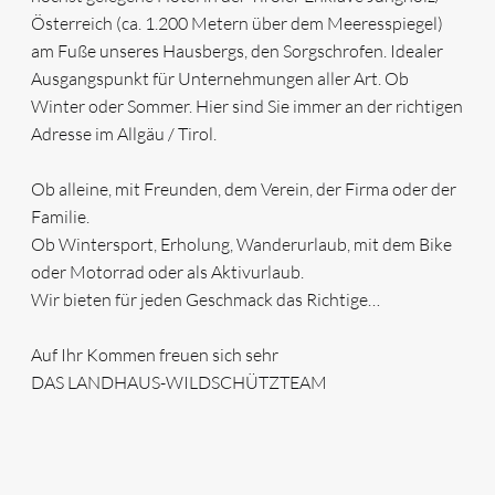
Österreich (ca. 1.200 Metern über dem Meeresspiegel)
am Fuße unseres Hausbergs, den Sorgschrofen. Idealer
Ausgangspunkt für Unternehmungen aller Art. Ob
Winter oder Sommer. Hier sind Sie immer an der richtigen
Adresse im Allgäu / Tirol.
Ob alleine, mit Freunden, dem Verein, der Firma oder der
Familie.
Ob Wintersport, Erholung, Wanderurlaub, mit dem Bike
oder Motorrad oder als Aktivurlaub.
Wir bieten für jeden Geschmack das Richtige…
Auf Ihr Kommen freuen sich sehr
DAS LANDHAUS-WILDSCHÜTZTEAM