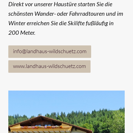
Direkt vor unserer Haustüre starten Sie die
schönsten Wander- oder Fahrradtouren und im
Winter erreichen Sie die Skilifte fußläufig in
200 Meter.
info@landhaus-wildschuetz.com
www.landhaus-wildschuetz.com