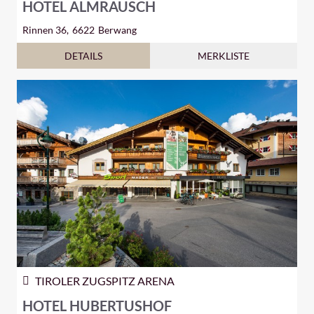
HOTEL ALMRAUSCH
Rinnen 36,
6622
Berwang
DETAILS
MERKLISTE
TIROLER ZUGSPITZ ARENA
HOTEL HUBERTUSHOF