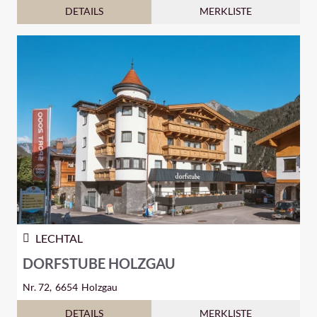
DETAILS
MERKLISTE
LECHTAL
DORFSTUBE HOLZGAU
Nr. 72,
6654
Holzgau
DETAILS
MERKLISTE