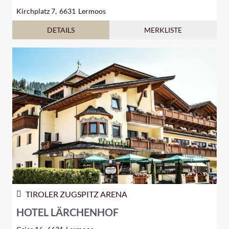
Kirchplatz 7,
6631
Lermoos
DETAILS
MERKLISTE
TIROLER ZUGSPITZ ARENA
HOTEL LÄRCHENHOF