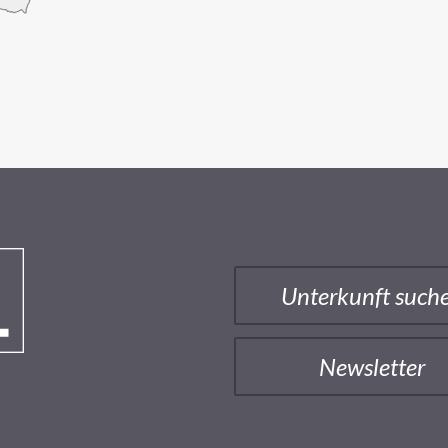
Unterkunft such
Newsletter