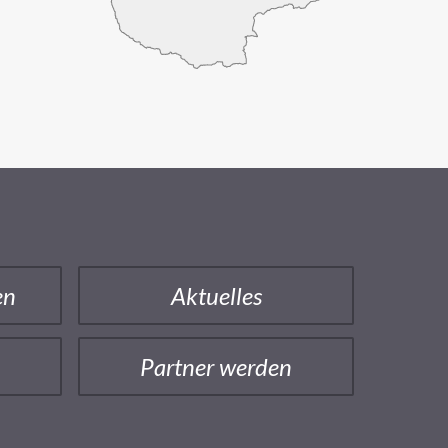
en
Aktuelles
Partner werden