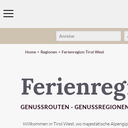
Home
Regionen
Ferienregion Tirol West
Ferienreg
GENUSSROUTEN - GENUSSREGIONEN
Willkommen in Tirol West, wo majestätische Alpengip