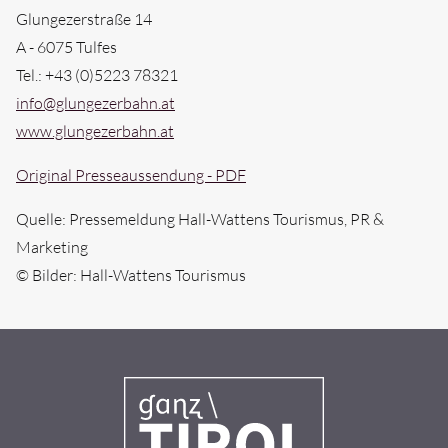
Glungezerstraße 14
A - 6075 Tulfes
Tel.: +43 (0)5223 78321
info@glungezerbahn.at
www.glungezerbahn.at
Original Presseaussendung - PDF
Quelle: Pressemeldung Hall-Wattens Tourismus, PR &
Marketing
© Bilder: Hall-Wattens Tourismus