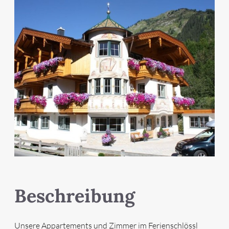
Beschreibung
Unsere Appartements und Zimmer im Ferienschlössl