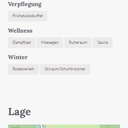
Verpflegung
Frühstücksbuffet
Wellness
Dampfbad
Massagen
Ruheraum
Sauna
Winter
Rodelverleih
Skiraum/Schuhtrockner
Lage