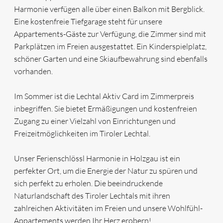
Harmonie verfügen alle über einen Balkon mit Bergblick.
Eine kostenfreie Tiefgarage steht für unsere
Appartements-Gäste zur Verfügung, die Zimmer sind mit
Parkplätzen im Freien ausgestattet. Ein Kinderspielplatz,
schöner Garten und eine Skiaufbewahrung sind ebenfalls
vorhanden.
Im Sommer ist die Lechtal Aktiv Card im Zimmerpreis
inbegriffen. Sie bietet Ermäßigungen und kostenfreien
Zugang zu einer Vielzahl von Einrichtungen und
Freizeitmöglichkeiten im Tiroler Lechtal.
Unser Ferienschlössl Harmonie in Holzgau ist ein
perfekter Ort, um die Energie der Natur zu spüren und
sich perfekt zu erholen. Die beeindruckende
Naturlandschaft des Tiroler Lechtals mit ihren
zahlreichen Aktivitäten im Freien und unsere Wohlfühl-
Appartements werden Ihr Herz erobern!