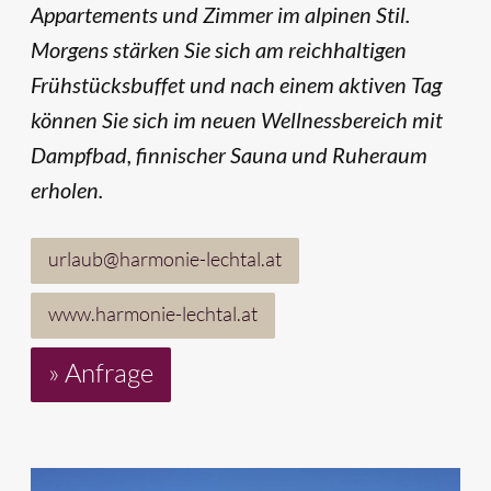
Appartements und Zimmer im alpinen Stil.
Morgens stärken Sie sich am reichhaltigen
Frühstücksbuffet und nach einem aktiven Tag
können Sie sich im neuen Wellnessbereich mit
Dampfbad, finnischer Sauna und Ruheraum
erholen.
urlaub@harmonie-lechtal.at
www.harmonie-lechtal.at
» Anfrage