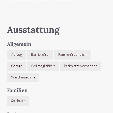
Ausstattung
Allgemein
Aufzug
Barrierefrei
Familienfreundlich
Garage
Grillmöglichkeit
Parkplätze vorhanden
Waschmaschine
Familien
Spielplatz