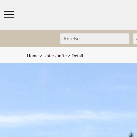
Home
Unterkünfte
Detail