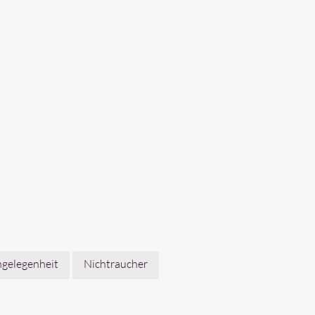
gelegenheit
Nichtraucher