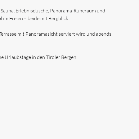
her Sauna, Erlebnisdusche, Panorama-Ruheraum und
im Freien – beide mit Bergblick.
Terrasse mit Panoramasicht serviert wird und abends
e Urlaubstage in den Tiroler Bergen.