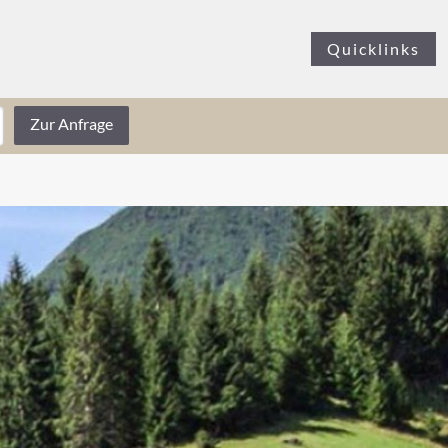
Quicklinks
Zur Anfrage